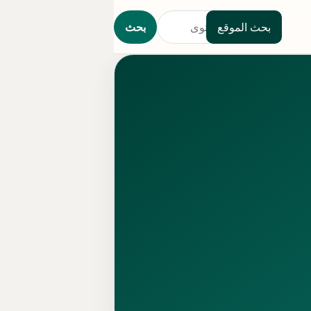
بحث الموقع
بحث