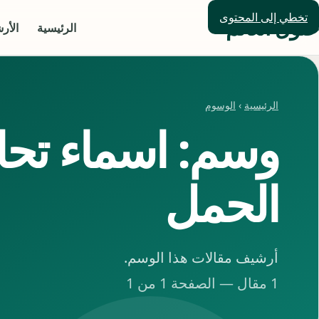
تخطي إلى المحتوى
حلول العالم
الرئيسية
الأر
الرئيسية
›
الوسوم
وسم: اسماء تحا
الحمل
أرشيف مقالات هذا الوسم.
1 مقال — الصفحة 1 من 1