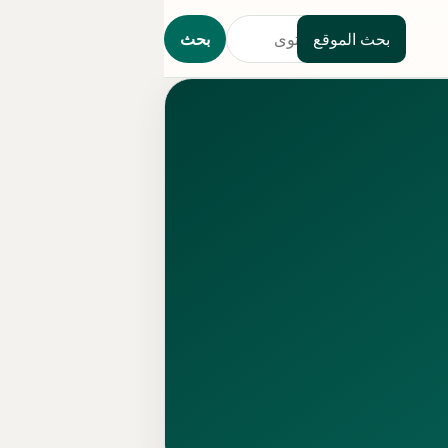
بحث الموقع
بحث