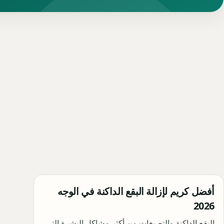
أفضل كريم لإزالة البقع الداكنة في الوجه
2026
البقع الداكنة والتصبغات من أكثر مشاكل البشرة التي