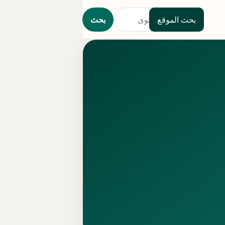
بحث الموقع
بحث