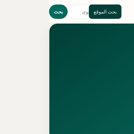
بحث الموقع
بحث