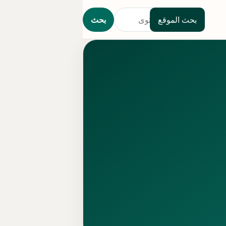
بحث الموقع
بحث