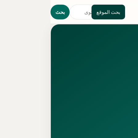
بحث الموقع
بحث