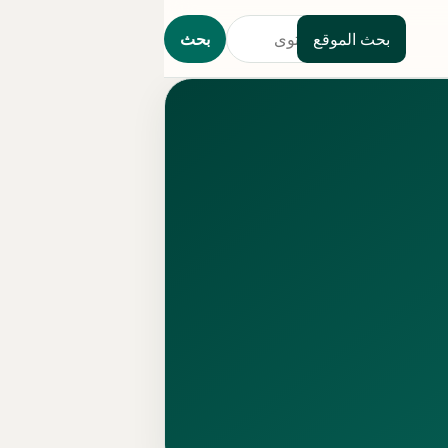
بحث الموقع
بحث