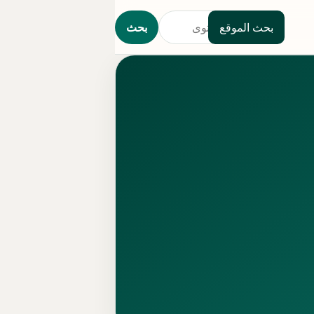
بحث الموقع
بحث