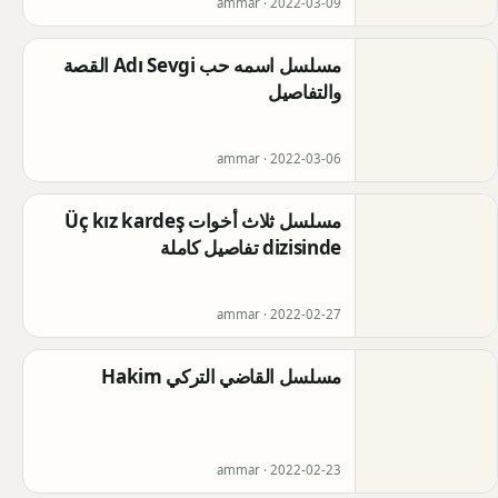
ammar ·
2022-03-09
مسلسل اسمه حب Adı Sevgi القصة
والتفاصيل
ammar ·
2022-03-06
مسلسل ثلاث أخوات Üç kız kardeş
dizisinde تفاصيل كاملة
ammar ·
2022-02-27
مسلسل القاضي التركي Hakim
ammar ·
2022-02-23