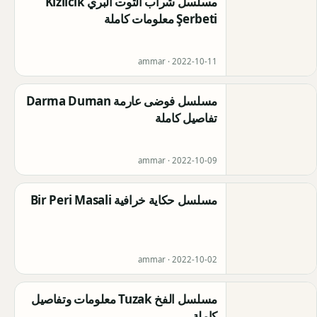
مسلسل شراب التوت البري Kızılcık
Şerbeti معلومات كاملة
ammar ·
2022-10-11
مسلسل فوضى عارمة Darma Duman
تفاصيل كاملة
ammar ·
2022-10-09
مسلسل حكاية خرافية Bir Peri Masali
ammar ·
2022-10-02
مسلسل الفخ Tuzak معلومات وتفاصيل
كاملة