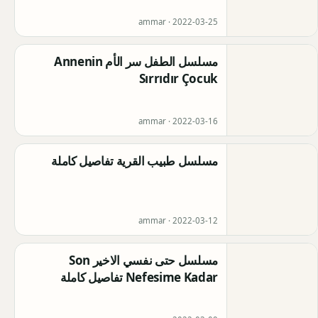
ammar ·
2022-03-25
مسلسل الطفل سر الأم Annenin
Sırrıdır Çocuk
ammar ·
2022-03-16
مسلسل طبيب القرية تفاصيل كاملة
ammar ·
2022-03-12
مسلسل حتى نفسي الاخير Son
Nefesime Kadar تفاصيل كاملة