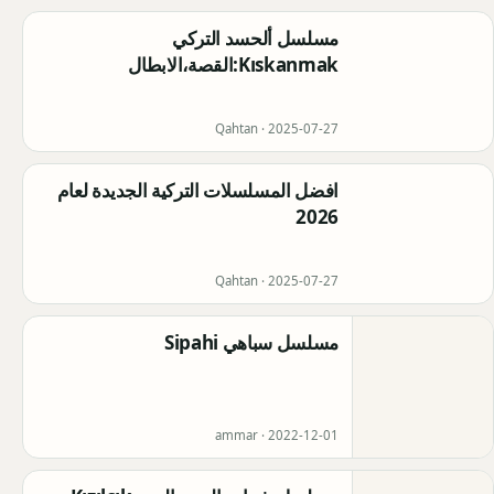
مسلسل ألحسد التركي
Kıskanmak:القصة،الابطال
Qahtan ·
2025-07-27
افضل المسلسلات التركية الجديدة لعام
2026
Qahtan ·
2025-07-27
مسلسل سباهي ‪ Sipahi‬⁩
ammar ·
2022-12-01