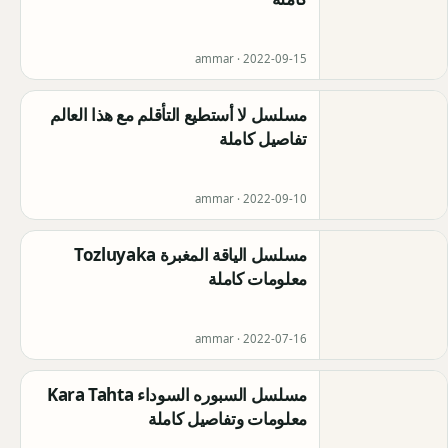
ammar ·
2022-09-15
مسلسل لا أستطيع التأقلم مع هذا العالم
تفاصيل كاملة
ammar ·
2022-09-10
مسلسل الياقة المغبرة Tozluyaka
معلومات كاملة
ammar ·
2022-07-16
مسلسل السبوره السوداء Kara Tahta
معلومات وتفاصيل كاملة