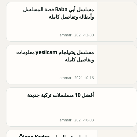
مسلسل أبي Baba قصة المسلسل
وأبطاله وتفاصيل كاملة
ammar ·
2021-12-30
مسلسل يشيلجام yesilcam معلومات
وتفاصيل كاملة
ammar ·
2021-10-16
أفضل 10 مسلسلات تركية جديدة
ammar ·
2021-10-03