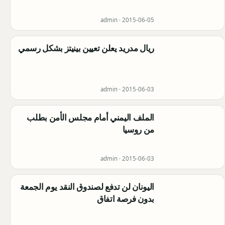
admin ·
2015-06-05
ريال مدريد يعلن تعيين بينيتز بشكل رسمي
admin ·
2015-06-03
الملف اليمني أمام مجلس الأمن بطلب
من روسيا
admin ·
2015-06-03
اليونان لن تدفع لصندوق النقد يوم الجمعة
بدون فرصة اتفاق