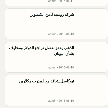
admin ·
2015-06-11
شركة روسية لأمن الكمبيوتر
admin ·
2015-06-10
الذهب يقفز بفضل تراجع الدولار ومخاوف
بشأن اليونان
admin ·
2015-06-10
نيوكاسل يتعاقد مع المدرب مكلارين
admin ·
2015-06-10