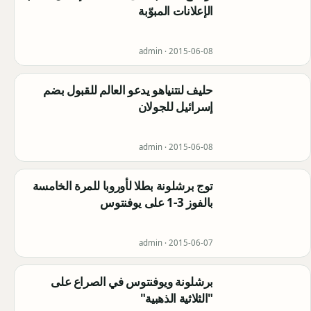
الإعلانات المبوّبة
admin ·
2015-06-08
حليف لنتنياهو يدعو العالم للقبول بضم
إسرائيل للجولان
admin ·
2015-06-08
توج برشلونة بطلا لأوروبا للمرة الخامسة
بالفوز 3-1 على يوفنتوس
admin ·
2015-06-07
برشلونة ويوفنتوس في الصراع على
"الثلاثية الذهبية"