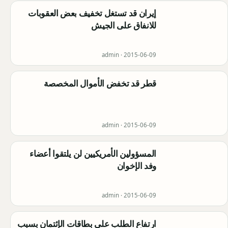
إيران قد تستغل تخفيف بعض العقوبات
للانفاق على الجيش
admin ·
2015-06-09
قطر قد تخفض الأموال المخصصة
admin ·
2015-06-09
المسؤولين الأمريكيين لن يلتقوا أعضاء
وفد الإخوان
admin ·
2015-06-09
ارتفاع الطلب على بطاقات الإئتمان بسبب