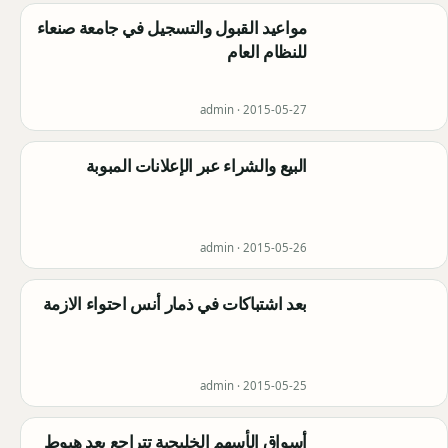
مواعيد القبول والتسجيل في جامعة صنعاء
للنظام العام
admin ·
2015-05-27
البيع والشراء عبر الإعلانات المبوبة
admin ·
2015-05-26
بعد اشتباكات في ذمار أنس احتواء الازمة
admin ·
2015-05-25
أسواق الأسهم الخليجية تتراجع بعد هبوط