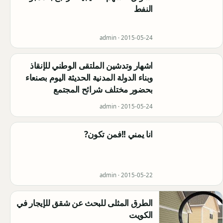
النفط
admin ·
2015-05-24
اشهار وتدشين الملتقى الوطني للإنقاذ
وبناء الدولة المدنية الحديثة اليوم بصنعاء
بحضور مختلف شرائح المجتمع
admin ·
2015-05-24
انا يمني !!فمن تكون?
admin ·
2015-05-22
الطرق المثلى للبحث عن شقق للإيجار في
الكويت