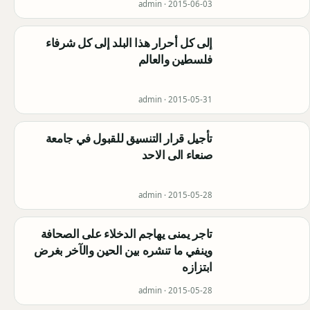
admin ·
2015-06-03
إلى كل أحرار هذا البلد إلى كل شرفاء
فلسطين والعالم
admin ·
2015-05-31
تأجيل قرار التنسيق للقبول في جامعة
صنعاء الى الاحد
admin ·
2015-05-28
تاجر يمنى يهاجم الدخلاء على الصحافة
وينفي ما تنشره بين الحين والآخر بغرض
ابتزازه
admin ·
2015-05-28