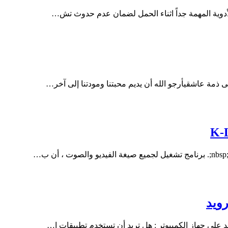
ذمة عاشقيأرجو الله أن يديم محبتنا ومودتنا إلى آخر…
رويد