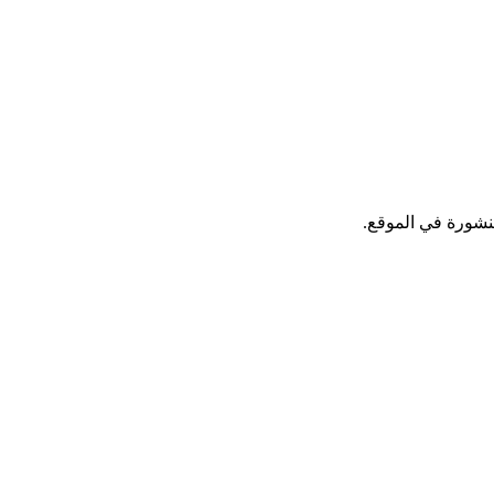
نشورة في الموقع.