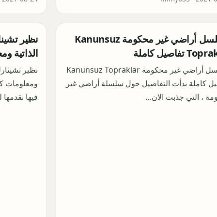
مسلسل أراضي غير محكومة Kanunsuz
T تفاصيل كاملة
الذاتية وم
مسلسل أراضي غير محكومة Kanunsuz Topraklar
يل كاملة بدأت التفاصيل حول سلسلة أراضي غير
ومعلومات كا
ة ، التي جذبت الان…
فيها نقدمها 