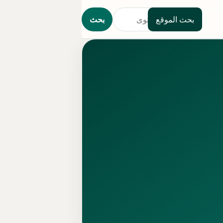
بحث الموقع
بحث