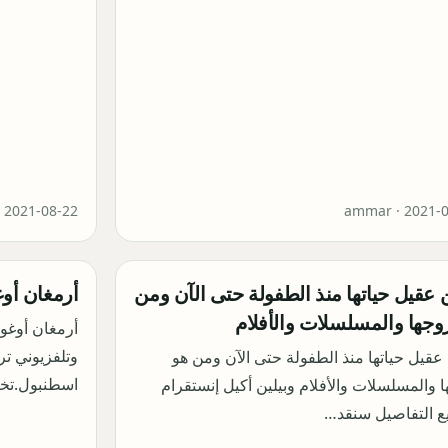
·
2021-08-22
ammar ·
2021-
ن عقيل حياتها منذ الطفولة حتى الآن ومن
أرمغان أوغوز  Oguz
وجها والمسلسلات والأفلام
 عقيل حياتها منذ الطفولة حتى الآن ومن هو
اسطنبول.تخ
 والمسلسلات والأفلام وبيلين أكيل إنستقرام
ع التفاصيل سنقد…