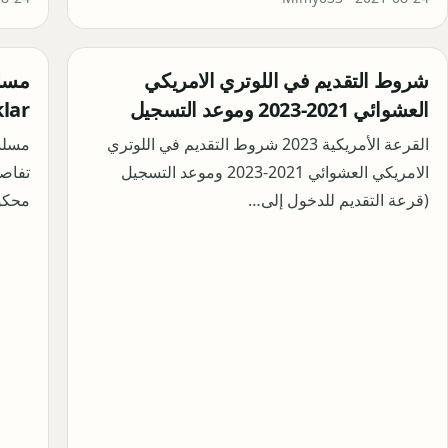
شروط التقديم في اللوتري الامريكي
العشوائي 2021-2023 وموعد التسجيل
opraklar
القرعة الأمريكية 2023 شروط التقديم في اللوتري
الامريكي العشوائي 2021-2023 وموعد التسجيل
تفاص
(قرعة التقديم للدخول إلى…
محكوم