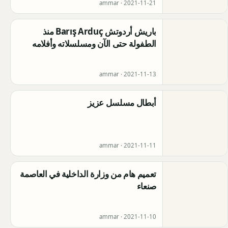
ammar ·
2021-11-21
باريش أردوتش Barış Arduç منذ
الطفولة حتى الآن ومسلسلاته وأفلامه
ammar ·
2021-11-13
أبطال مسلسل عزيز
ammar ·
2021-11-11
تعميم هام من وزارة الداخلية في العاصمة
صنعاء
ammar ·
2021-11-10