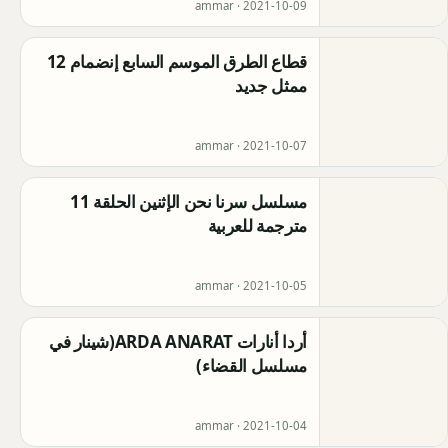
ammar ·
2021-10-09
قطاع الطرق الموسم السابع إنضمام 12
ممثل جديد
ammar ·
2021-10-07
مسلسل سرنا نحن الإثنين الحلقة 11
مترجمة للعربية
ammar ·
2021-10-05
أردا أنارات ARDA ANARAT(شينار في
مسلسل القضاء)
ammar ·
2021-10-04