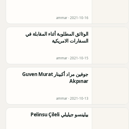
ammar ·
2021-10-16
الوثائق المطلوبة أثناء المقابلة في
السفارات الامريكية
ammar ·
2021-10-15
جوفين مراد أكبينار Guven Murat
Akpınar
ammar ·
2021-10-13
بيلينسو جيليلي Pelinsu Çileli