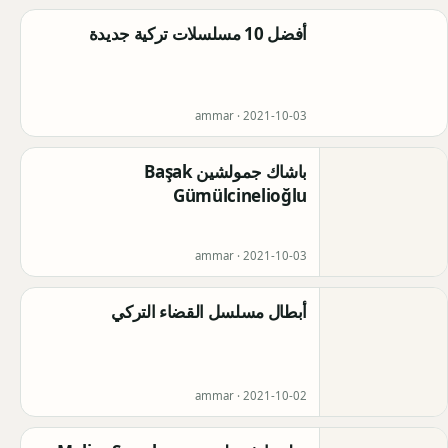
أفضل 10 مسلسلات تركية جديدة
ammar ·
2021-10-03
باشاك جمولشين Başak
Gümülcinelioğlu
ammar ·
2021-10-03
أبطال مسلسل القضاء التركي
ammar ·
2021-10-02