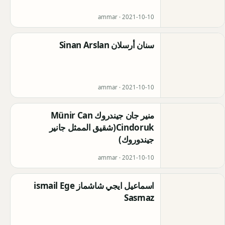
ammar ·
2021-10-10
سنان أرسلان Sinan Arslan
ammar ·
2021-10-10
منير جان جيندروك Münir Can
Cindoruk(شقيق الممثل جانير
جيندوروك)
ammar ·
2021-10-10
اسماعيل ايجي شاشماز ismail Ege
Sasmaz