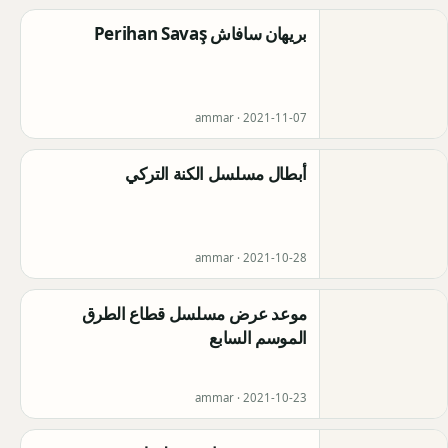
بريهان سافاش Perihan Savaş
ammar ·
2021-11-07
أبطال مسلسل الكنة التركي
ammar ·
2021-10-28
موعد عرض مسلسل قطاع الطرق
الموسم السابع
ammar ·
2021-10-23