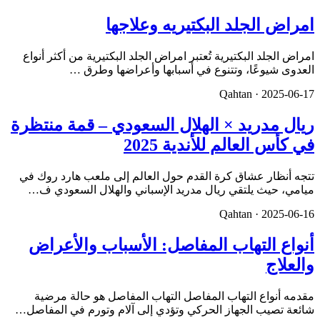
امراض الجلد البكتيريه وعلاجها
امراض الجلد البكتيرية تُعتبر امراض الجلد البكتيرية من أكثر أنواع
العدوى شيوعًا، وتتنوع في أسبابها وأعراضها وطرق …
Qahtan ·
2025-06-17
ريال مدريد × الهلال السعودي – قمة منتظرة
في كأس العالم للأندية 2025
تتجه أنظار عشاق كرة القدم حول العالم إلى ملعب هارد روك في
ميامي، حيث يلتقي ريال مدريد الإسباني والهلال السعودي ف…
Qahtan ·
2025-06-16
أنواع التهاب المفاصل: الأسباب والأعراض
والعلاج
مقدمه أنواع التهاب المفاصل التهاب المفاصل هو حالة مرضية
شائعة تصيب الجهاز الحركي وتؤدي إلى آلام وتورم في المفاصل…