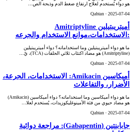
هو دواء يُستخدم لعلاج ارتفاع ضغط الدم وذبحة الص…
Qahtan ·
2025-07-04
أميتريبتيلين Amitriptyline
:الاستخدامات،موانع الاستخدام والجرعه
ما هو دواء أميتريبتيلين وما استخداماته؟ دواء أميتريبتيلين
(Amitriptyline) هو مضاد اكتئاب ثلاثي الحلقات (TCA)، يُ…
Qahtan ·
2025-07-04
أميكاسين Amikacin: الاستخدامات، الجرعة،
الأضرار، والتفاعلات
ما هو دواء أميكاسين وما استخداماته؟ دواء أميكاسين (Amikacin)
هو مضاد حيوي من فئة الأمينوغليكوزيدات، يُستخدم لعلا…
Qahtan ·
2025-07-04
جابابنتين (Gabapentin): مراجعة دوائية