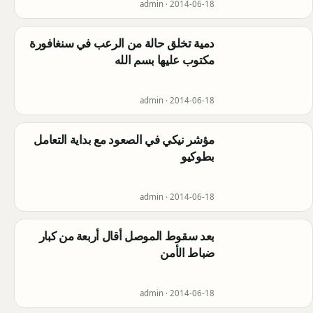
admin ·
2014-06-18
دمية تخلق حالة من الرعب في سنغافورة
مكتوب عليها بسم الله
admin ·
2014-06-18
مؤشر نيكي في الصعود مع بداية التعامل
بطوكيو
admin ·
2014-06-18
بعد سقوط الموصل أقال أربعة من كبار
ضباط الأمن
admin ·
2014-06-18