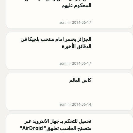
المحكوم عليهم
admin ·
2014-06-17
الجزائر يخسر امام منتخب بلجيكا في
الدقائق الأخيرة
admin ·
2014-06-17
كاس العالم
admin ·
2014-06-14
تحميل للتحكم بـ جهاز الاندرويد عبر
متصفح الحاسب تطبيق" AirDroid"