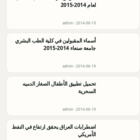
لعام 2014-2015
admin ·
2014-06-19
أسماء المقبولين في كلية الطب البشري
جامعة صنعاء 2014-2015
admin ·
2014-06-19
تحميل تطبيق الأطفال الصغار الدميه
السحرية
admin ·
2014-06-19
اضطرابات العراق يحقق ارتفاع في النفط
الأمريكي