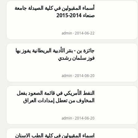
أسماء المقبولين في كلية الصيدلة جامعة
صنعاء 2014-2015
admin ·
2014-06-22
جائزة بن - بنتر الأدبية البريطانية يفوز بها
فوز سلمان رشدي
admin ·
2014-06-20
النفط الأمريكي في قائمة الصعود بفعل
المخاوف من تعطل إمدادات العراق
admin ·
2014-06-20
اسماء المقبولين في كلية الطب الاسنان