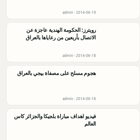
admin ·
2014-06-19
رويترز: الحكومة الهندية عاجزة عن
الاتصال بأربعين من رعاياها بالعراق
admin ·
2014-06-18
هجوم مسلح على مصفاة بيجي بالعراق
admin ·
2014-06-18
فيديو اهداف مباراة بلجيكا والجزائر كاس
العالم