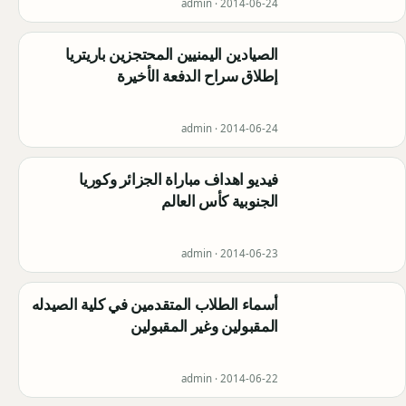
admin ·
2014-06-24
الصيادين اليمنيين المحتجزين باريتريا
إطلاق سراح الدفعة الأخيرة
admin ·
2014-06-24
فيديو اهداف مباراة الجزائر وكوريا
الجنوبية كأس العالم
admin ·
2014-06-23
أسماء الطلاب المتقدمين في كلية الصيدله
المقبولين وغير المقبولين
admin ·
2014-06-22