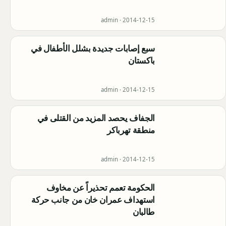
admin ·
2014-12-15
سبع إصابات جديدة بشلل الأطفال في
باكستان
admin ·
2014-12-15
الجفاف يحصد المزيد من القتلى في
منطقة تهرباكر
admin ·
2014-12-15
الحكومة تعمم تحذيراً عن مخاوف
استهداف عمران خان من جانب حركة
طالبان