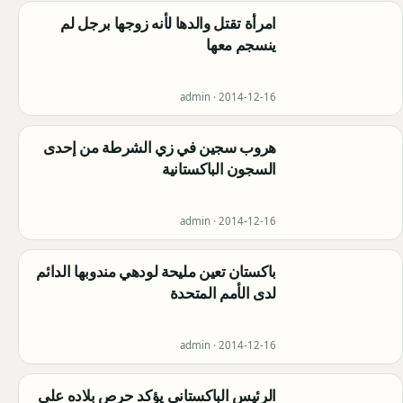
امرأة تقتل والدها لأنه زوجها برجل لم
ينسجم معها
admin ·
2014-12-16
هروب سجين في زي الشرطة من إحدى
السجون الباكستانية
admin ·
2014-12-16
باكستان تعين مليحة لودهي مندوبها الدائم
لدى الأمم المتحدة
admin ·
2014-12-16
الرئيس الباكستاني يؤكد حرص بلاده على