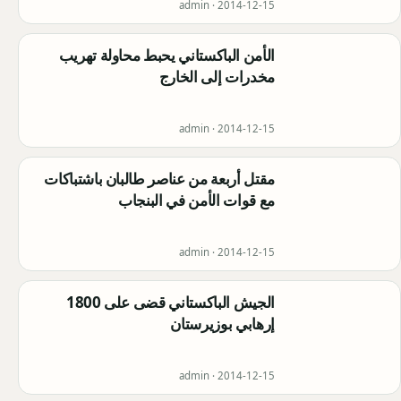
admin ·
2014-12-15
الأمن الباكستاني يحبط محاولة تهريب
مخدرات إلى الخارج
admin ·
2014-12-15
مقتل أربعة من عناصر طالبان باشتباكات
مع قوات الأمن في البنجاب
admin ·
2014-12-15
الجيش الباكستاني قضى على 1800
إرهابي بوزيرستان
admin ·
2014-12-15