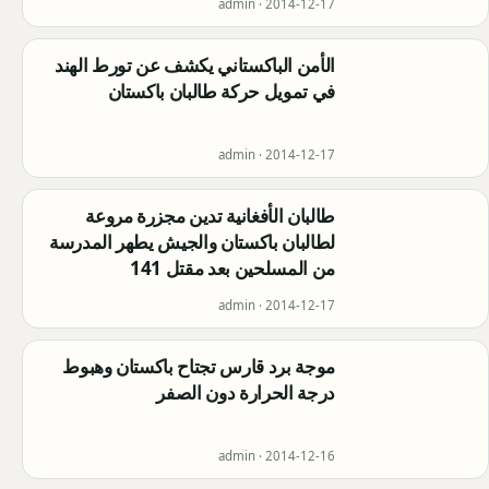
admin ·
2014-12-17
الأمن الباكستاني يكشف عن تورط الهند
في تمويل حركة طالبان باكستان
admin ·
2014-12-17
طالبان الأفغانية تدين مجزرة مروعة
لطالبان باكستان والجيش يطهر المدرسة
من المسلحين بعد مقتل 141
admin ·
2014-12-17
موجة برد قارس تجتاح باكستان وهبوط
درجة الحرارة دون الصفر
admin ·
2014-12-16