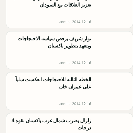
تعزيز العلاقات مع السودان
admin ·
2014-12-16
نواز شريف يرفض سياسة الاحتجاجات
ويتعهد بتطوير باكستان
admin ·
2014-12-16
الخطة الثالثة للاحتجاجات انعكست سلباً
على عمران خان
admin ·
2014-12-16
زلزال يضرب شمال غرب باكستان بقوة 4
درجات