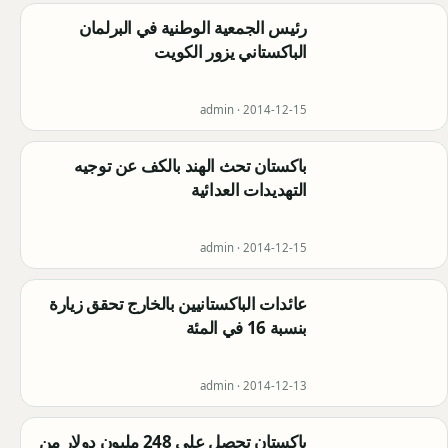
رئيس الجمعية الوطنية في البرلمان
الباكستاني يزور الكويت
admin ·
2014-12-15
باكستان تحث الهند بالكف عن توجيه
التهديدات العدائية
admin ·
2014-12-15
عائدات الباكستانيين بالخارج تحقق زيارة
بنسبة 16 في المئة
admin ·
2014-12-13
باكستان تحصل على 248 مليون دولار من