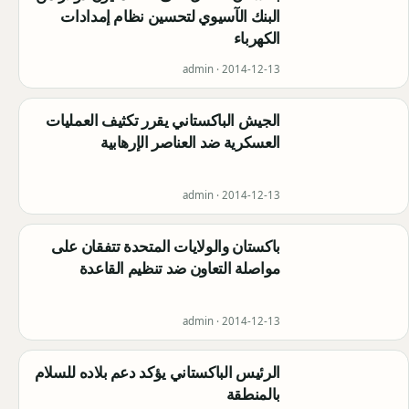
البنك الآسيوي لتحسين نظام إمدادات
الكهرباء
admin ·
2014-12-13
الجيش الباكستاني يقرر تكثيف العمليات
العسكرية ضد العناصر الإرهابية
admin ·
2014-12-13
باكستان والولايات المتحدة تتفقان على
مواصلة التعاون ضد تنظيم القاعدة
admin ·
2014-12-13
الرئيس الباكستاني يؤكد دعم بلاده للسلام
بالمنطقة