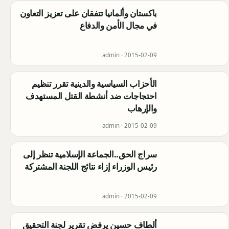
باكستان وألمانيا تتفقان على تعزيز التعاون
في مجال الأمن والدفاع
admin ·
2015-02-09
الأحزاب السياسية والدينية تقرر تنظيم
احتجاجات ضد أنشطة القتل المستهدف
والإرهاب
admin ·
2015-02-09
سراج الحق..الجماعة الإسلامية تنظر إلى
رئيس الوزراء إزاء نتائج اللجنة المشتركة
admin ·
2015-02-09
ألطاف حسين يرفض تقرير لجنة التحقيق