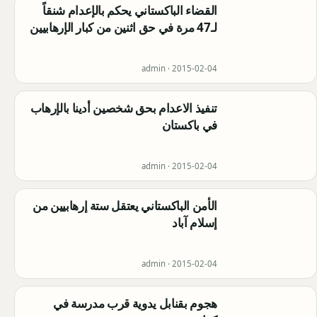
القضاء الباكستاني يحكم بالإعدام شنقاً
لـ47 مرة في حق اثنين من كبار الإرهابيين
admin ·
2015-02-04
تنفيذ الاعدام بحق شخصين أدينا بالإرهاب
في باكستان
admin ·
2015-02-04
الأمن الباكستاني يعتقل ستة إرهابيين من
إسلام آباد
admin ·
2015-02-04
هجوم بقنابل يدوية قرب مدرسة في