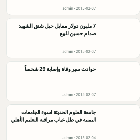
admin ·
2015-02-07
7 مليون دولار مقابل حبل شنق الشهيد
صدام حسين للبيع
admin ·
2015-02-07
حوادث سير وفاة وإصابة 29 شخصاً
admin ·
2015-02-07
جامعة العلوم الحديثة اسوء الجامعات
اليمنية في ظل غياب مراقبة التعليم الأهلي
admin ·
2015-02-04