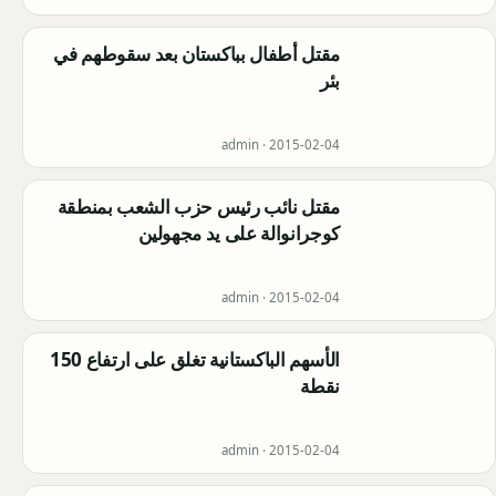
مقتل أطفال بباكستان بعد سقوطهم في
بئر
admin ·
2015-02-04
مقتل نائب رئيس حزب الشعب بمنطقة
كوجرانوالة على يد مجهولين
admin ·
2015-02-04
الأسهم الباكستانية تغلق على ارتفاع 150
نقطة
admin ·
2015-02-04