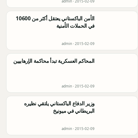
admin ·
2015-02-09
الأمن الباكستاني يعتقل أكثر من 10600
في الحملات الأمنية
admin ·
2015-02-09
المحاكم العسكرية تبدأ محاكمة الإرهابيين
admin ·
2015-02-09
وزير الدفاع الباكستاني يلتقي نظيره
البريطاني في ميونيخ
admin ·
2015-02-09