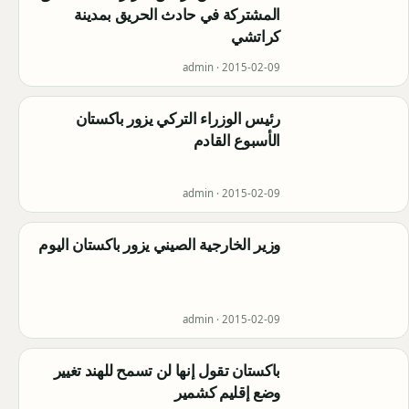
المشتركة في حادث الحريق بمدينة
كراتشي
admin ·
2015-02-09
رئيس الوزراء التركي يزور باكستان
الأسبوع القادم
admin ·
2015-02-09
وزير الخارجية الصيني يزور باكستان اليوم
admin ·
2015-02-09
باكستان تقول إنها لن تسمح للهند تغيير
وضع إقليم كشمير