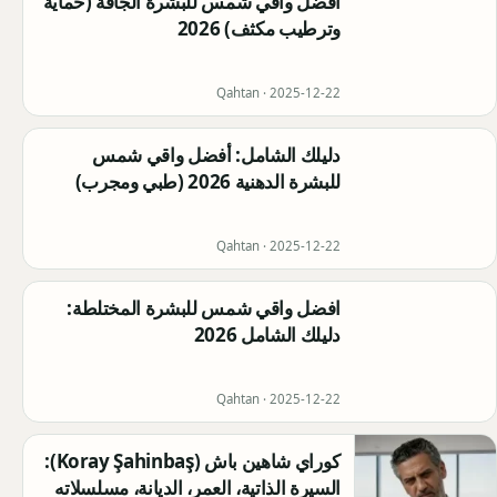
أفضل واقي شمس للبشرة الجافة (حماية
وترطيب مكثف) 2026
Qahtan ·
2025-12-22
دليلك الشامل: أفضل واقي شمس
للبشرة الدهنية 2026 (طبي ومجرب)
Qahtan ·
2025-12-22
افضل واقي شمس للبشرة المختلطة:
دليلك الشامل 2026
Qahtan ·
2025-12-22
كوراي شاهين باش (Koray Şahinbaş):
السيرة الذاتية، العمر، الديانة، مسلسلاته