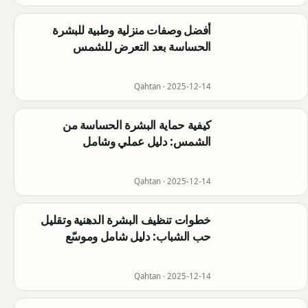
أفضل وصفات منزلية وطبية للبشرة
الحساسة بعد التعرض للشمس
Qahtan ·
2025-12-14
كيفية حماية البشرة الحساسة من
الشمس: دليل عملي وشامل
Qahtan ·
2025-12-14
خطوات تنظيف البشرة الدهنية وتقليل
حب الشباب: دليل شامل وموسّع
Qahtan ·
2025-12-14