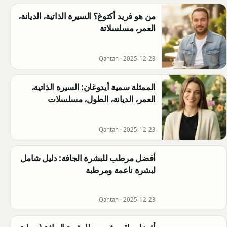
من هو فريد أكتوغ؟ السيرة الذاتية، الديانة،
العمر، مسلسلاتة
Qahtan ·
2025-12-23
الممثلة سمية أيدوغان: السيرة الذاتية،
العمر، الديانة، الطول، مسلسلات
Qahtan ·
2025-12-23
أفضل مرطب للبشرة الجافة: دليل شامل
لبشرة ناعمة ومرطبة
Qahtan ·
2025-12-23