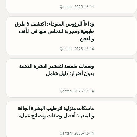
Qahtan ·
2025-12-14
وداعاً للرؤوس السوداء: اكتشف 5 طرق
طبيعية ومجربة للتخلص منها في الأنف
والذقن
Qahtan ·
2025-12-14
وصفات طبيعية لتقشير البشرة الدهنية
بدون أضرار: دليل شامل
Qahtan ·
2025-12-14
ماسكات منزلية لترطيب البشرة الجافة
والمتعبة: أفضل وصفات ونصائح عملية
Qahtan ·
2025-12-14