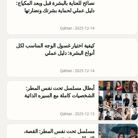
نصائح للعناية بالبشرة قبل وبعد المكياج:
دليل عملي لحماية بشرتك ونضارتها
Qahtan ·
2025-12-14
كيفية اختيار غسول الوجه المناسب لكل
أنواع البشرة: دليل عملي
Qahtan ·
2025-12-14
أبطال مسلسل تحت نفس المطر:
الشخصيات كاملة مع السيره الذاتية
Qahtan ·
2025-12-13
مسلسل تحت نفس المطر: القصة،