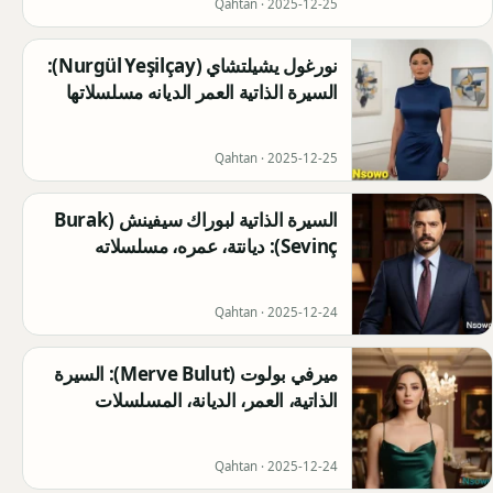
Qahtan ·
2025-12-25
نورغول يشيلتشاي (Nurgül Yeşilçay):
السيرة الذاتية العمر الديانه مسلسلاتها
Qahtan ·
2025-12-25
السيرة الذاتية لبوراك سيفينش (Burak
Sevinç): ديانتة، عمره، مسلسلاته
Qahtan ·
2025-12-24
ميرفي بولوت (Merve Bulut): السيرة
الذاتية، العمر، الديانة، المسلسلات
Qahtan ·
2025-12-24