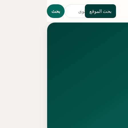
بحث الموقع
بحث