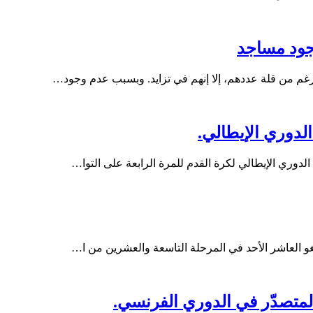
جود مساجد
الدوري الإيطالي.
دوري الإيطالي لكرة القدم للمرة الرابعة على التوا…
غو العاشر الأحد في المرحلة التاسعة والعشرين من ا…
لمتصدّر في الدوري الفرنسي.