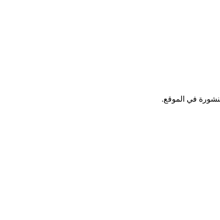
نشورة في الموقع.