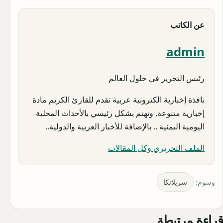
عن الكاتب
admin
رئيس التحرير في حلول العالم
نافذة إخبارية الكترونية عربية تقدم للقارئ الكريم مادة
إخبارية متنوعة, وتهتم بشكل رئيسي بالأحداث المحلية
اليومية اليمنية .. بالإضافة للأخبار العربية والدولية..
الملف التحريري وكل المقالات
وسوم:
سريلانكا
قراءة مرتبطة