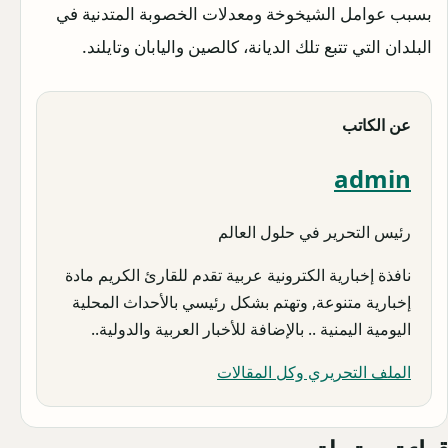
بسبب عوامل الشيخوخة ومعدلات الخصوبة المتدنية في
البلدان التي تتبع تلك الديانة، كالصين واليابان وتايلند.
عن الكاتب
admin
رئيس التحرير في حلول العالم
نافذة إخبارية الكترونية عربية تقدم للقارئ الكريم مادة
إخبارية متنوعة, وتهتم بشكل رئيسي بالأحداث المحلية
اليومية اليمنية .. بالإضافة للأخبار العربية والدولية..
الملف التحريري وكل المقالات