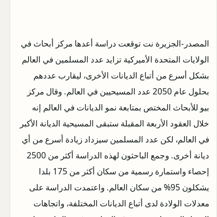
المصدر-الجزيرة نت توقعت دراسة أعدها مركز أبحاث في
الولايات المتحدة الأميركية تزايد عدد المسلمين في العالم
بشكل أسرع من أتباع الديانات الأخرى، ليقارب عددهم
بحلول عام 2050 عدد المسيحيين في العالم. وقال مركز
بيو للأبحاث المختص بمتابعة نمو الديانات في العالم إنه
خلال العقود الأربعة المقبلة ستبقى المسيحية الديانة الأكبر
في العالم، لكن عدد المسلمين سيزداد زيادة أسرع من أي
ديانة أخرى. وجمع الباحثون لهذه الدراسة أكثر من 2500
إحصاء واستمارة رسمية من سكان أكثر من 175 بلدا
يشكلون 95% من سكان العالم. واعتمدت الدراسة على
معدلات الولادة لدى أتباع الديانات المختلفة، واتجاهات