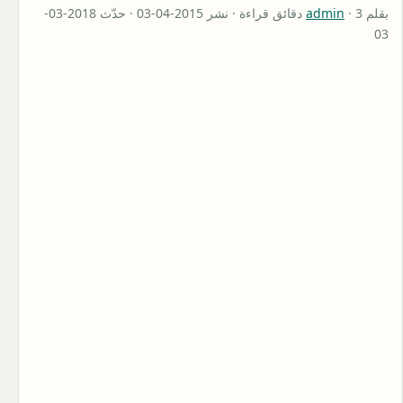
بقلم
admin
· 3 دقائق قراءة · نشر 2015-04-03 · حدّث 2018-03-
03