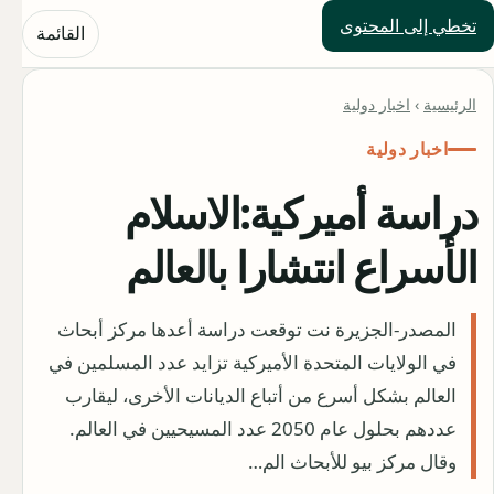
تخطي إلى المحتوى
حلول العالم
القائمة
الرئيسية
›
اخبار دولية
اخبار دولية
دراسة أميركية:الاسلام
الأسراع انتشارا بالعالم
المصدر-الجزيرة نت توقعت دراسة أعدها مركز أبحاث
في الولايات المتحدة الأميركية تزايد عدد المسلمين في
العالم بشكل أسرع من أتباع الديانات الأخرى، ليقارب
عددهم بحلول عام 2050 عدد المسيحيين في العالم.
وقال مركز بيو للأبحاث الم…