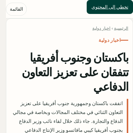
تخطي إلى المحتوى
حلول العالم
القائمة
الرئيسية
›
اخبار دولية
اخبار دولية
باكستان وجنوب أفريقيا
تتفقان على تعزيز التعاون
الدفاعي
اتفقت باكستان وجمهورية جنوب أفريقيا على تعزيز
التعاون الثنائي في مختلف المجالات وبخاصة في مجالي
الدفاع والتجارة. جاء ذلك خلال لقاء نائب وزير الدفاع
بجنوب أفريقيا كيبي مافاتسو وزير الإنتاج الدفاعي