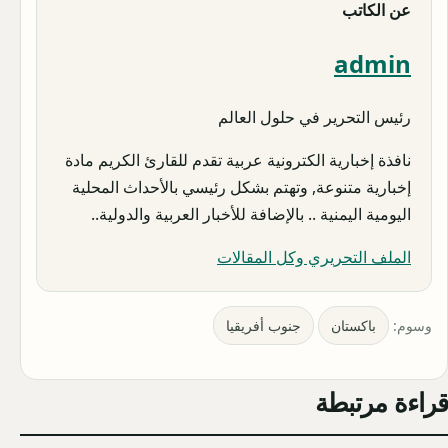
عن الكاتب
admin
رئيس التحرير في حلول العالم
نافذة إخبارية الكترونية عربية تقدم للقارئ الكريم مادة
إخبارية متنوعة, وتهتم بشكل رئيسي بالأحداث المحلية
اليومية اليمنية .. بالإضافة للأخبار العربية والدولية..
الملف التحريري وكل المقالات
وسوم:
باكستان
جنوب أفريقيا
قراءة مرتبطة