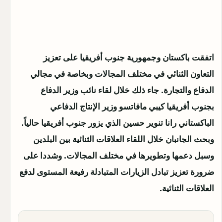
اتفقت باكستان وجمهورية جنوب أفريقيا على تعزيز
التعاون الثنائي في مختلف المجالات وبخاصة في مجالي
الدفاع والتجارة.
جاء ذلك خلال لقاء نائب وزير الدفاع
بجنوب أفريقيا كيبي مافاتسو وزير الإنتاج الدفاعي
الباكستاني رانا تنوير حسين الذي يزور جنوب أفريقيا حالياً.
وبحث الجانبان خلال اللقاء العلاقات الثنائية بين البلدين
وسبل دعمها وتطويرها في مختلف المجالات. وشددا على
ضرورة تعزيز تبادل الزيارات المتبادلة رفيعة المستوى لدفع
العلاقات الثنائية.