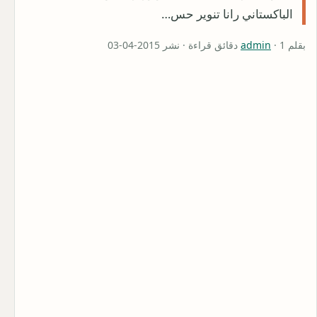
الباكستاني رانا تنوير حس…
بقلم
· 1 دقائق قراءة · نشر 2015-04-03
admin