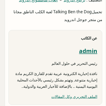
تحميلTalking Ben the Dog لعبة الكلب الناطق مجانا
من متجر جوجل اندرويد
عن الكاتب
admin
رئيس التحرير في حلول العالم
نافذة إخبارية الكترونية عربية تقدم للقارئ الكريم مادة
إخبارية متنوعة, وتهتم بشكل رئيسي بالأحداث المحلية
اليومية اليمنية .. بالإضافة للأخبار العربية والدولية..
الملف التحريري وكل المقالات