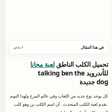
في هذا المقال
1 محاور
تحميل الكلب الناطق
لعبة مجانا
للأندرويد talking ben the
dog جديدة
كل يوجد نوع جديد من اللعاب وفي عالم المرح ولهذا اليوم
نقدم لعبة الكلب المتحدث . أن اسم الكلب بن وهو كلب