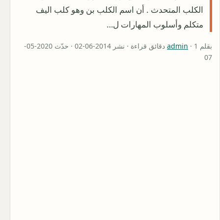
الكلب المتحدث . أن اسم الكلب بن وهو كلب اليف
متكلم وأسلوب المهارات ل…
بقلم
admin
· 1 دقائق قراءة · نشر 2014-06-02 · حدّث 2020-05-
07