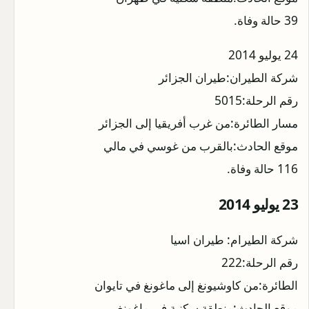
39 حالة وفاة.
24 يوليو 2014
شركة الطيران:طيران الجزائر
رقم الرحلة:5015
مسار الطائرة:من غرب أفريقيا إلى الجزائر
موقع الحادث:بالقرب من غوسي في مالي
116 حالة وفاة.
23 يوليو 2014
شركة الطيرام: طيران اسيا
رقم الرحلة:222
الطائرة:من كاوشيونغ إلى ماغونغ في تايوان
موقع الحادث:منطقة سكنية في ماغونغ