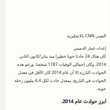
الصدر-CNN بالانجليزية
إعداد-عمار الدميني
كان هناك 24 حادثا جويا خطيرا منذ يناير/كانون الثاني
2014، وكان إجمالي الوفيات 1187 شخصا. ورغم هذه
الحوادث البارزة إلا أن عام 2014 كان الأقل في معدل
الحوادث في التاريخ، بمعدل حادث لكل 4.4 مليون رحلة
جوية.
ابرز حوادث عام 2014.