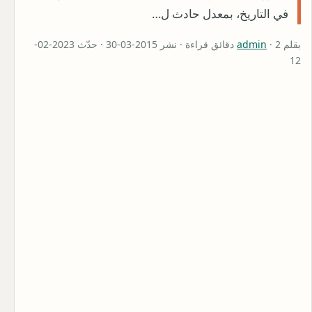
في التاريخ، بمعدل حادث ل…
بقلم
admin
· 2 دقائق قراءة · نشر 2015-03-30 · حدّث 2023-02-
12