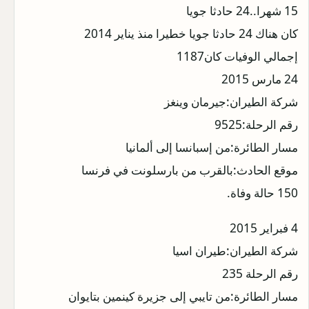
15 شهرا..24 حادثا جويا
كان هناك 24 حادثا جويا خطيرا منذ يناير 2014
إجمالي الوفيات كان1187
24 مارس 2015
شركة الطيران:جيرمان وينغز
رقم الرحلة:9525
مسار الطائرة:من إسبانسا إلى ألمانيا
موقع الحادث:بالقرب من بارسلونت في فرنسا
150 حالة وفاة.
4 فبراير 2015
شركة الطيران:طيران اسيا
رقم الرحلة 235
مسار الطائرة:من تايبي إلى جزيرة كينمين بتايوان