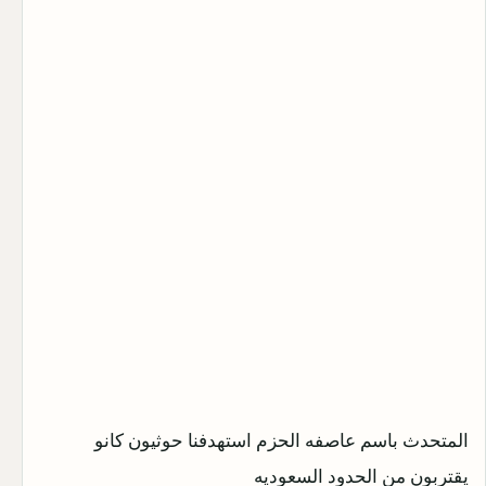
المتحدث باسم عاصفه الحزم استهدفنا حوثيون كانو
يقتربون من الحدود السعوديه