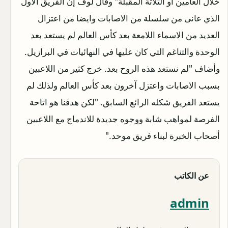
خلال العامين او الثلاثة المقبلة" وقال لوف إن الفريق الاول
الذي عانى من سلسلة من الاصابات وايضا من اعتزال
العديد من الاسماء اللامعة بعد كأس العالم لم يستعد بعد
الوحدة والتناغم التي كان عليها في النهائيات في البرازيل.
وأضاف "لم نستعد هذه الروح بعد. خرج كثير من اللاعبين
بسبب الاصابات واعتزل آخرون بعد كأس العالم ولذلك لم
يستعد الفريق شكله الرائع السابق. "لكن هدفنا هو اتاحة
الفرصة لمواهب شابة ووجوه جديدة للاندماج مع اللاعبين
أصحاب الخبرة لبناء فريق موحد."
عن الكاتب
admin