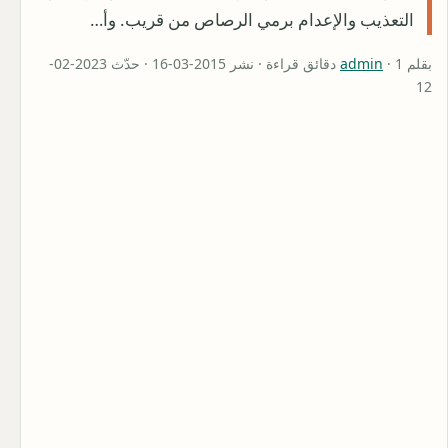
التعذيب والإعدام برمي الرصاص من قريب. وأ…
بقلم
admin
· 1 دقائق قراءة · نشر 2015-03-16 · حدّث 2023-02-
12