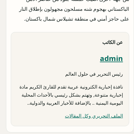
الباكستاني بهجوم شنه مسلحون مجهولون بإطلاق النار
على حاجز أمني في منطقة تشيلاس شمال باكستان.
عن الكاتب
admin
رئيس التحرير في حلول العالم
نافذة إخبارية الكترونية عربية تقدم للقارئ الكريم مادة
إخبارية متنوعة, وتهتم بشكل رئيسي بالأحداث المحلية
اليومية اليمنية .. بالإضافة للأخبار العربية والدولية..
الملف التحريري وكل المقالات