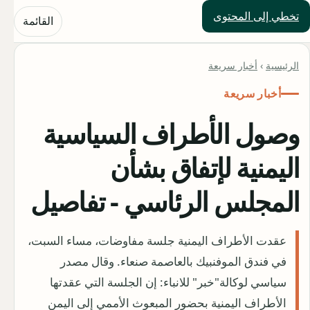
تخطي إلى المحتوى
حلول العالم
القائمة
الرئيسية
›
أخبار سريعة
أخبار سريعة
وصول الأطراف السياسية
اليمنية لإتفاق بشأن
المجلس الرئاسي - تفاصيل
عقدت الأطراف اليمنية جلسة مفاوضات، مساء السبت،
في فندق الموفنبيك بالعاصمة صنعاء. وقال مصدر
سياسي لوكالة"خبر" للانباء: إن الجلسة التي عقدتها
الأطراف اليمنية بحضور المبعوث الأممي إلى اليمن