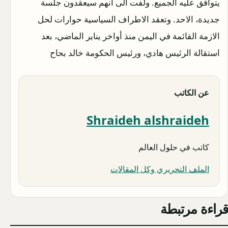
يتوافق عليه الجميع. ولفت الى انهم سيعقدون جلسة
جديدة، الاحد. وتعقد الاطراف السياسية حوارات لحل
الازمة القائمة في اليمن منذ أواخر يناير الماضي، بعد
استقالة الرئيس هادي، ورئيس الحكومة خالد بحاح
عن الكاتب
Shraideh alshraideh
كاتب في حلول العالم
الملف التحريري وكل المقالات
قراءة مرتبطة