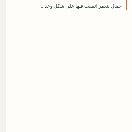
جمال بنعمر اتفقت فيها على شكل وعد…