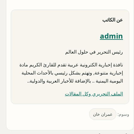
عن الكاتب
admin
رئيس التحرير في حلول العالم
نافذة إخبارية الكترونية عربية تقدم للقارئ الكريم مادة
إخبارية متنوعة, وتهتم بشكل رئيسي بالأحداث المحلية
اليومية اليمنية .. بالإضافة للأخبار العربية والدولية..
الملف التحريري وكل المقالات
وسوم:
عمران خان