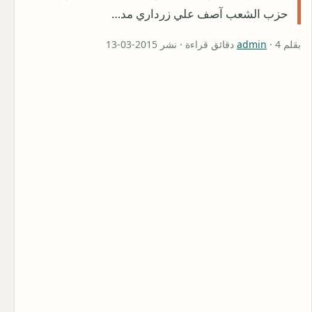
حزب الشعب آصف علي زرداري مد…
بقلم
· 4 دقائق قراءة · نشر 2015-03-13
admin