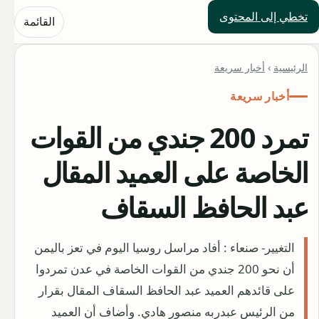
تخطي إلى المحتوى
حلول العالم
القائمة
الرئيسية
›
أخبار سريعة
أخبار سريعة
تمرد 200 جندي من القوات
الخاصة على العميد المقال
عبد الحافظ السقاف
التغيير- صنعاء : أفاد مراسل روسيا اليوم في تعز باليمن
أن نحو 200 جندي من القوات الخاصة في عدن تمردوا
على قائدهم العميد عبد الحافظ السقاف المقال بقرار
من الرئيس عبدربه منصور هادي. وأضاف أن العميد