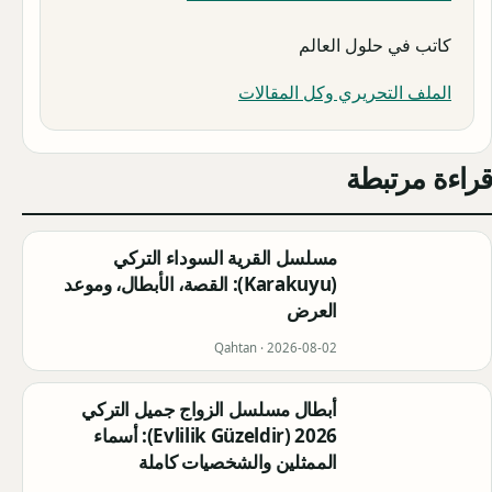
كاتب في حلول العالم
الملف التحريري وكل المقالات
قراءة مرتبطة
مسلسل القرية السوداء التركي
(Karakuyu): القصة، الأبطال، وموعد
العرض
Qahtan ·
2026-08-02
أبطال مسلسل الزواج جميل التركي
2026 (Evlilik Güzeldir): أسماء
الممثلين والشخصيات كاملة