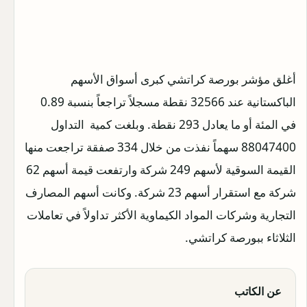
أغلق مؤشر بورصة كراتشي كبرى أسواق الأسهم
الباكستانية عند 32566 نقطة مسجلاً تراجعاً بنسبة 0.89
في المئة أو ما يعادل 293 نقطة. وبلغت كمية التداول
88047400 سهماً نفذت من خلال 334 صفقة تراجعت منها
القيمة السوقية لأسهم 249 شركة وارتفعت قيمة أسهم 62
شركة مع استقرار أسهم 23 شركة. وكانت أسهم المصارف
التجارية وشركات المواد الكيماوية الأكثر تداولاً في تعاملات
الثلاثاء ببورصة كراتشي.
عن الكاتب