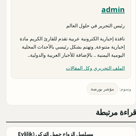
admin
رئيس التحرير في حلول العالم
نافذة إخبارية الكترونية عربية تقدم للقارئ الكريم مادة
إخبارية متنوعة, وتهتم بشكل رئيسي بالأحداث المحلية
اليومية اليمنية .. بالإضافة للأخبار العربية والدولية..
الملف التحريري وكل المقالات
وسوم:
مؤشر بورصة
قراءة مرتبطة
مسلسل الزواج جميل التركي (Evlilik