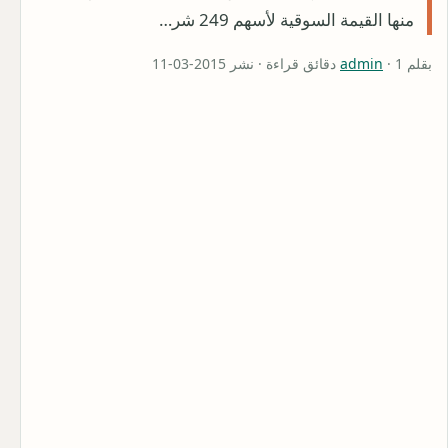
منها القيمة السوقية لأسهم 249 شر…
بقلم
· 1 دقائق قراءة · نشر 2015-03-11
admin