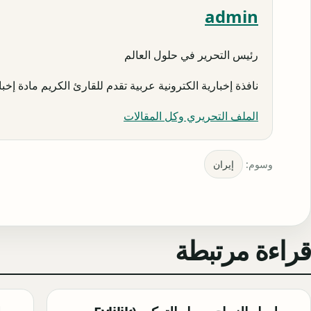
admin
رئيس التحرير في حلول العالم
نافذة إخبارية الكترونية عربية تقدم للقارئ الكريم مادة إخبار
الملف التحريري وكل المقالات
وسوم:
إيران
قراءة مرتبطة