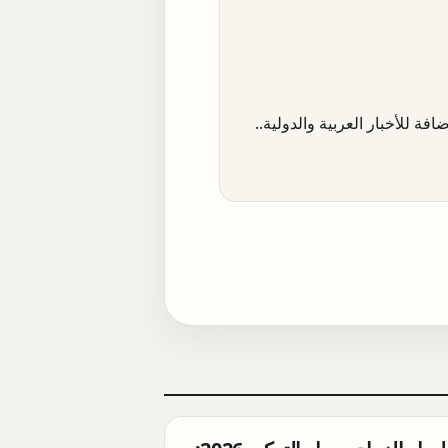
افة للأخبار العربية والدولية..