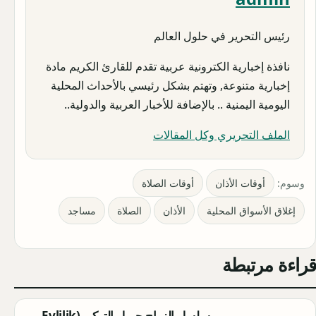
رئيس التحرير في حلول العالم
نافذة إخبارية الكترونية عربية تقدم للقارئ الكريم مادة
إخبارية متنوعة, وتهتم بشكل رئيسي بالأحداث المحلية
اليومية اليمنية .. بالإضافة للأخبار العربية والدولية..
الملف التحريري وكل المقالات
وسوم:
أوقات الأذان
أوقات الصلاة
إغلاق الأسواق المحلية
الأذان
الصلاة
مساجد
قراءة مرتبطة
مسلسل الزواج جميل التركي (Evlilik