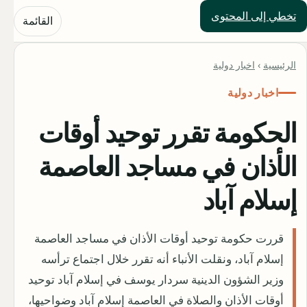
تخطي إلى المحتوى
حلول العالم
القائمة
الرئيسية
›
اخبار دولية
اخبار دولية
الحكومة تقرر توحيد أوقات
الأذان في مساجد العاصمة
إسلام آباد
قررت حكومة توحيد أوقات الأذان في مساجد العاصمة
إسلام آباد، ونقلت الأنباء أنه تقرر خلال اجتماع ترأسه
وزير الشؤون الدينية سردار يوسف في إسلام آباد توحيد
أوقات الأذان والصلاة في العاصمة إسلام آباد وضواحيها،