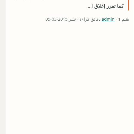
كما تقرر إغلاق ا…
بقلم
· 1 دقائق قراءة · نشر 2015-03-05
admin