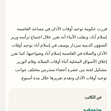
قررت حكومة توحيد أوقات الأذان في مساجد العاصمة
إسلام آباد، ونقلت الأنباء أنه تقرر خلال اجتماع ترأسه وزير
الشؤون الدينية سردار يوسف في إسلام آباد توحيد أوقات
الأذان والصلاة في العاصمة إسلام آباد وضواحيها، كما تقرر
إغلاق الأسواق المحلية أثناء أوقات الصلاة، وقام الوزير
بتشكيل لجنة من عشرة أعضاء ستدرس مختلف جوانب
توحيد أوقات الأذان وتقدم تقريرها خلال مدة أسبوع.
عن الكاتب
admin