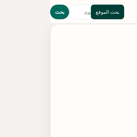
بحث الموقع
بحث