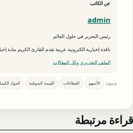
عن الكاتب
admin
رئيس التحرير في حلول العالم
نافذة إخبارية الكترونية عربية تقدم للقارئ الكريم مادة إخبار
الملف التحريري وكل المقالات
وسوم:
الأسهم
القطاعات
القيمة السوقية
المواد الكيما
قراءة مرتبطة