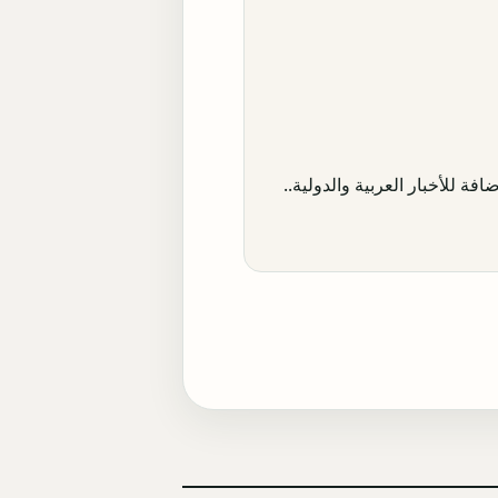
افة للأخبار العربية والدولية..