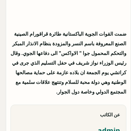
ضمت القوات الجوية الباكستانية طائرة قراقورام الصينية
الصنع المعروفة باسم النسر والمزودة بنظام الانذار المبكر
والتحكم المحمول جوا " الاواكس" الى دفاعها الجوي.
وقال
رئيس الوزراء نواز شريف في حفل التسليم الذي جرى في
كراتشي يوم الجمعة ان بلاده عازمة على حماية مصالحها
الوطنية وهي دولة محبة للسلام وتنتهج علاقات سلمية مع
المجتمع الدولي وخاصة دول الجوار.
عن الكاتب
admin