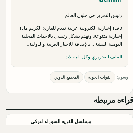
رئيس التحرير في حلول العالم
نافذة إخبارية الكترونية عربية تقدم للقارئ الكريم مادة
إخبارية متنوعة, وتهتم بشكل رئيسي بالأحداث المحلية
اليومية اليمنية .. بالإضافة للأخبار العربية والدولية..
الملف التحريري وكل المقالات
وسوم:
القوات الجوية
المجتمع الدولي
قراءة مرتبطة
مسلسل القرية السوداء التركي
(Karakuyu): القصة، الأبطال، وموعد