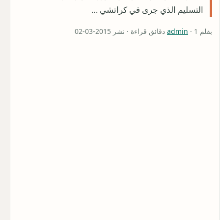
التسليم الذي جرى في كراتشي …
بقلم
· 1 دقائق قراءة · نشر 2015-03-02
admin