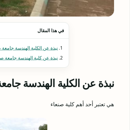
في هذا المقال
نبذة عن الكلية الهندسة جامعة 
نبذة عن كلية الهندسة جامعة صن
نبذة عن الكلية الهندسة جامع
هي تعتبر أحد أهم كلية صنعاء