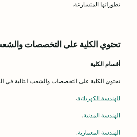
تطوراتھا المتسارعة.
تحتوي الكلية على التخصصات والشعب ا
أقسام الكلية
تحتوي الكلية على التخصصات والشعب التالية في الن
الهندسة الكهربائية
.
الهندسة المدنية
.
الهندسة المعمارية
.