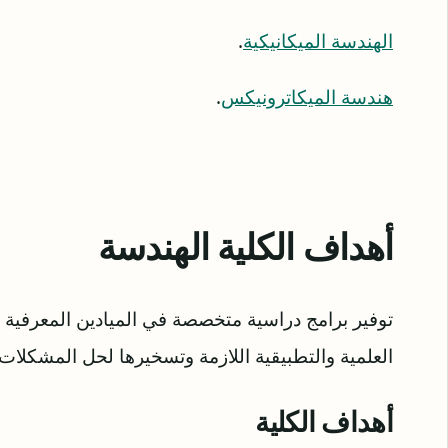
الهندسة الميكانيكية
.
هندسة الميكاترونيكس
.
أهداف الكلية الهندسة
توفير برامج دراسية متخصصة في الميادين المعرفية 
العلمية والتطبيقية اللازمة وتسخيرها لحل المشكلات 
أهداف الكلية