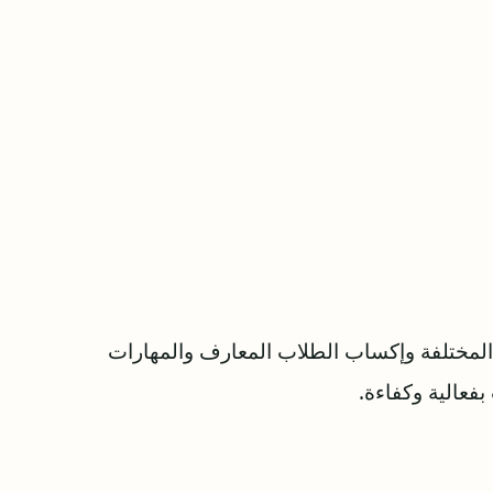
المختلفة وإكساب الطلاب المعارف والمهارات
بفعالية وكفاءة.