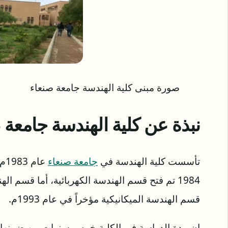
صورة مبنى كلية الهندسة جامعة صنعاء
نبذة عن كلية الهندسة جامعة 
تأسست كلية الهندسة في
جامعة صنعاء
عا
قسم الهندسة الميكانيكية مؤخراً في عام 1993م.
إن مدة الدراسة في الكلية خمس سنوات من ضمنها 