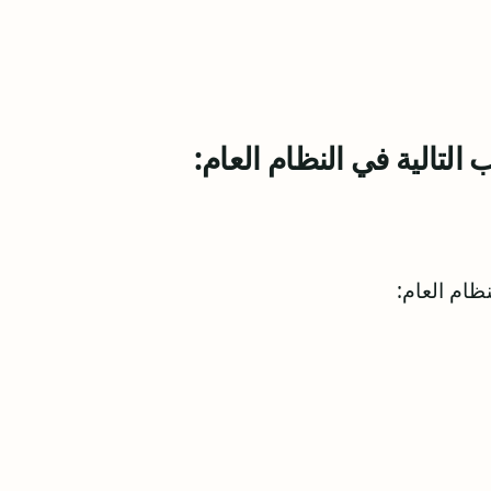
لتالية في النظام العام:
ظام العام
: