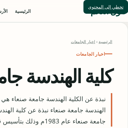
تخطي إلى المحتوى
حلول العالم
الرئيسية
الأر
الرئيسية
›
اخبار الجامعات
اخبار الجامعات
كلية الهندسة جام
نبذة عن الكلية الهندسة جامعة صنعاء هي ت
الهندسة جامعة صنعاء نبذة عن كلية الهن
جامعة صنعاء عام 1983م وذلك بتأسيس قسم الهندسة المدنية، عام 1984 تم …