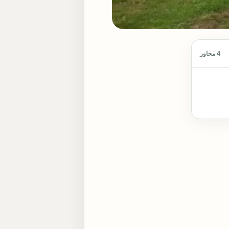
4 محاور