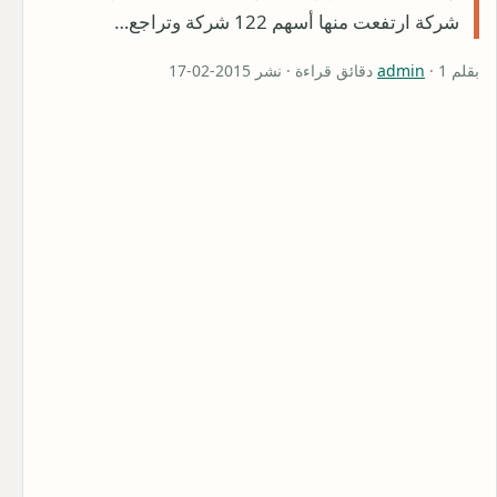
شركة ارتفعت منها أسهم 122 شركة وتراجع…
بقلم
· 1 دقائق قراءة · نشر 2015-02-17
admin