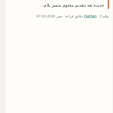
جديدة تعد بتقديم محتوى متميز يلام…
بقلم
· 3 دقائق قراءة · نشر 2026-02-07
Qahtan