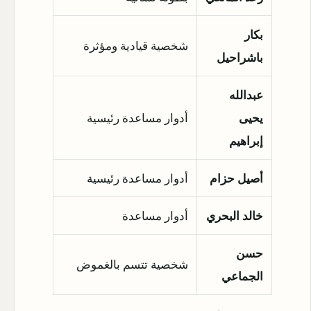
بكار
شخصية قيادية ومؤثرة
باشراحيل
عبدالله
يحيى
أدوار مساعدة رئيسية
إبراهيم
أصيل حزام
أدوار مساعدة رئيسية
خالد البحري
أدوار مساعدة
حسن
شخصية تتسم بالغموض
الجماعي