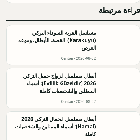
قراءة مرتبطة
مسلسل القرية السوداء التركي
(Karakuyu): القصة، الأبطال، وموعد
العرض
Qahtan ·
2026-08-02
أبطال مسلسل الزواج جميل التركي
2026 (Evlilik Güzeldir): أسماء
الممثلين والشخصيات كاملة
Qahtan ·
2026-08-02
أبطال مسلسل الحمال التركي 2026
(Hamal): أسماء الممثلين والشخصيات
كاملة