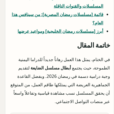
المسلسلات والقنوات الناقلة
قائمة [مسلسلات رمضان المصرية]: من سينافس هذا
العام؟
أبرز [مسلسلات رمضان الخليجية] ومواعيد عرضها
خاتمة المقال
في الختام، يمثل هذا العمل رهاناً جديداً للدراما اليمنية
الطموحة، حيث يجتمع
أبطال مسلسل الضايعة
لتقديم
وجبة درامية دسمة في رمضان 2026. وبفضل القاعدة
الجماهيرية العريضة التي يمتلكها طاقم العمل، من المتوقع
أن يحقق المسلسل نسب مشاهدة قياسية وتفاعلاً واسعاً
عبر منصات التواصل الاجتماعي.