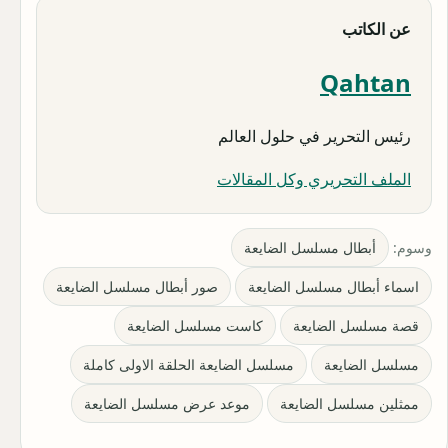
عن الكاتب
Qahtan
رئيس التحرير في حلول العالم
الملف التحريري وكل المقالات
وسوم:
أبطال مسلسل الضايعة
اسماء أبطال مسلسل الضايعة
صور أبطال مسلسل الضايعة
قصة مسلسل الضايعة
كاست مسلسل الضايعة
مسلسل الضايعة
مسلسل الضايعة الحلقة الاولى كاملة
ممثلين مسلسل الضايعة
موعد عرض مسلسل الضايعة