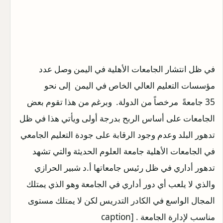
في ظل انتشار الجامعات الأهلية في اليمن وصل عدد
مؤسسات التعليم العالي الخاص في اليمن إلى نحو
35 جامعةً مرخصاً من الدولة. وبرغم من هذا تقوم بعض
الجامعات على أساس الربح بدرجة أولى ويأتي هذا في ظل
تدهور البلد وعدم وجود الرقابة على جودة التعليم الجامعي
في الجامعات الأهلية جامعة العلوم الحديثة والتي تشهد
تدهور أداري في ظل رئيس جامعاتها أ.د شبير الحرازي
والذي لا يلعب أي دور أداري في الجامعة وهو الذي يمتلك
المجال الواسع في الكادر التدريس لكن لا يمتلك مستوى
مناسب لإدارة الجامعة . [caption