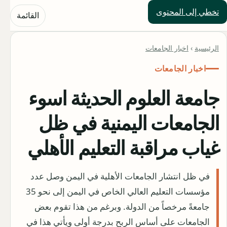
تخطي إلى المحتوى
حلول العالم
القائمة
الرئيسية
›
اخبار الجامعات
اخبار الجامعات
جامعة العلوم الحديثة اسوء
الجامعات اليمنية في ظل
غياب مراقبة التعليم الأهلي
في ظل انتشار الجامعات الأهلية في اليمن وصل عدد
مؤسسات التعليم العالي الخاص في اليمن إلى نحو 35
جامعةً مرخصاً من الدولة. وبرغم من هذا تقوم بعض
الجامعات على أساس الربح بدرجة أولى ويأتي هذا في