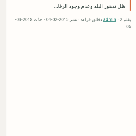
ظل تدهور البلد وعدم وجود الرقا…
بقلم
admin
· 2 دقائق قراءة · نشر 2015-02-04 · حدّث 2018-03-
06