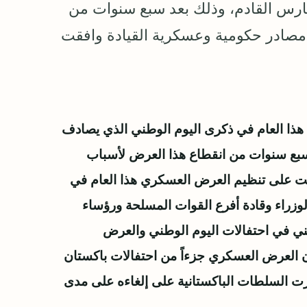
رس القادم، وذلك بعد سبع سنوات من
مصادر حكومية وعسكرية القيادة وافقت
ذا العام في ذكرى اليوم الوطني الذي يصادف
سبع سنوات من انقطاع هذا العرض لأسباب
قت على تنظيم العرض العسكري هذا العام في
لوزراء وقادة أفرع القوات المسلحة ورؤساء
يني في احتفالات اليوم الوطني والعرض
ان العرض العسكري جزءاً من احتفالات باكستان
برت السلطات الباكستانية على إلغاءه على مدى