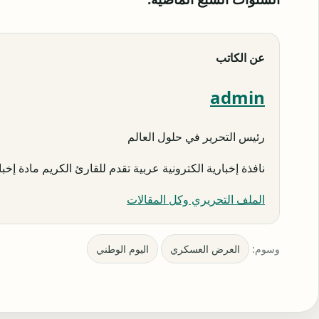
عن الكاتب
admin
رئيس التحرير في حلول العالم
نافذة إخبارية الكترونية عربية تقدم للقارئ الكريم مادة إخبار
الملف التحريري وكل المقالات
وسوم:
العرض العسكري
اليوم الوطني