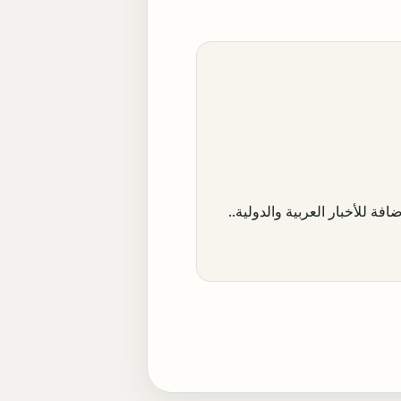
افة للأخبار العربية والدولية..