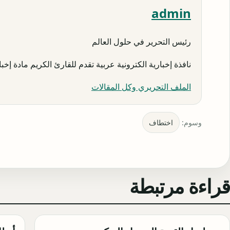
admin
رئيس التحرير في حلول العالم
نافذة إخبارية الكترونية عربية تقدم للقارئ الكريم مادة إخبار
الملف التحريري وكل المقالات
وسوم:
اختطاف
قراءة مرتبطة