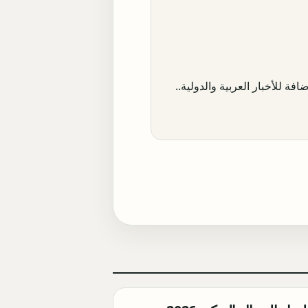
افة للأخبار العربية والدولية..