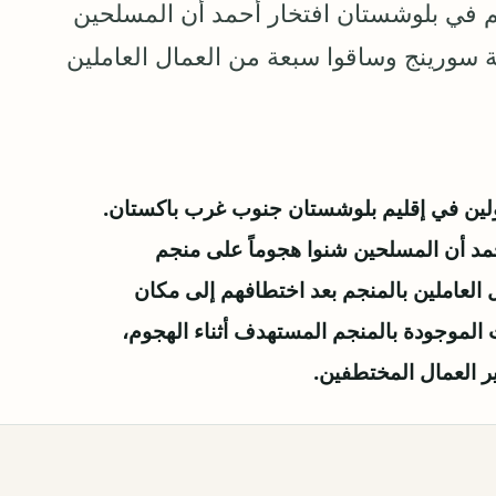
م في بلوشستان افتخار أحمد أن المسلحين
 سورينج وساقوا سبعة من العمال العاملين
ين في إقليم بلوشستان جنوب غرب باكستان.
مد أن المسلحين شنوا هجوماً على منجم
العاملين بالمنجم بعد اختطافهم إلى مكان
الموجودة بالمنجم المستهدف أثناء الهجوم،
ر العمال المختطفين.