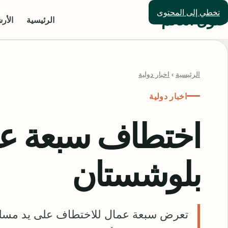
تخطي إلى المحتوى
حلول العالم
الرئيسية
الأر
الرئيسية
›
اخبار دولية
اخبار دولية
اختطاف سبعة عم
بلوشستان
تعرض سبعة عمال للاختطاف على يد مسلح