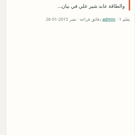
والطاقة عابد شير علي في بيان…
بقلم
· 1 دقائق قراءة · نشر 2015-01-26
admin