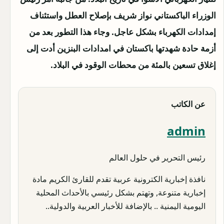
الوزراء الباكستاني نواز شريف بإصلاح العطل واستئناف
إمدادات الكهرباء بشكل عاجل. وجاء هذا التطور بعد من
أزمة حادة شهدتها باكستان في امدادات البنزين أدت إلى
إغلاق تسعين بالمئة من محطات الوقود في البلاد.
عن الكاتب
admin
رئيس التحرير في حلول العالم
نافذة إخبارية الكترونية عربية تقدم للقارئ الكريم مادة
إخبارية متنوعة, وتهتم بشكل رئيسي بالأحداث المحلية
اليومية اليمنية .. بالإضافة للأخبار العربية والدولية..