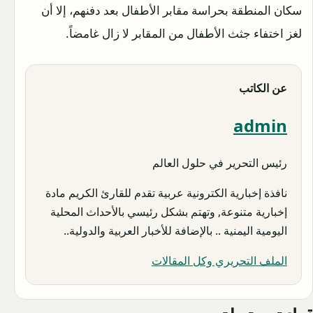
سكان المنطقة بحراسة مقابر الأطفال بعد دفنهم، إلا أن
لغز اختفاء جثث الأطفال من المقابر لا زال غامضاً.
عن الكاتب
admin
رئيس التحرير في حلول العالم
نافذة إخبارية الكترونية عربية تقدم للقارئ الكريم مادة
إخبارية متنوعة, وتهتم بشكل رئيسي بالأحداث المحلية
اليومية اليمنية .. بالإضافة للأخبار العربية والدولية..
الملف التحريري وكل المقالات