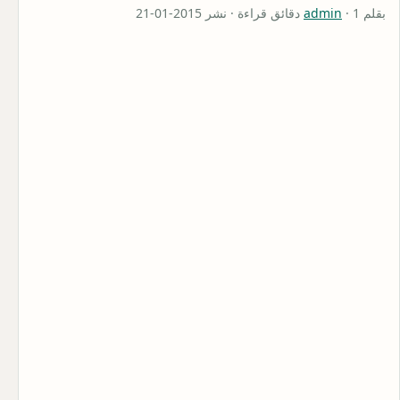
بقلم
· 1 دقائق قراءة · نشر 2015-01-21
admin