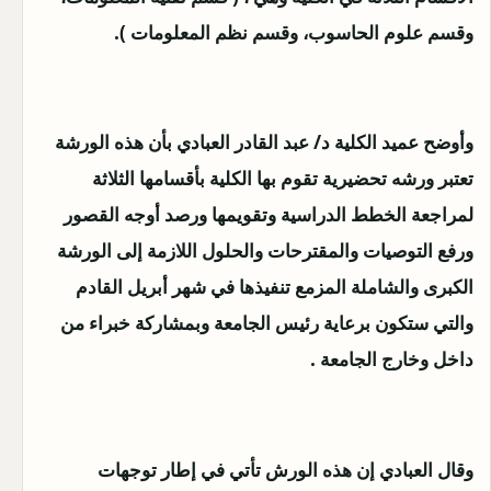
وقسم علوم الحاسوب، وقسم نظم المعلومات ).
وأوضح عميد الكلية د/ عبد القادر العبادي بأن هذه الورشة
تعتبر ورشه تحضيرية تقوم بها الكلية بأقسامها الثلاثة
لمراجعة الخطط الدراسية وتقويمها ورصد أوجه القصور
ورفع التوصيات والمقترحات والحلول اللازمة إلى الورشة
الكبرى والشاملة المزمع تنفيذها في شهر أبريل القادم
والتي ستكون برعاية رئيس الجامعة وبمشاركة خبراء من
داخل وخارج الجامعة .
وقال العبادي إن هذه الورش تأتي في إطار توجهات