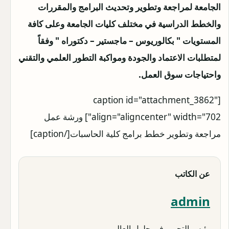
الجامعة لمراجعة وتطوير وتحديث البرامج والمقررات
والخطط الدراسية في مختلف كليات الجامعة وعلى كافة
المستويات " بكالوريوس – ماجستير – دكتوراه " وفقاً
لمتطلبات الاعتماد والجودة ومواكبة التطور العلمي والتقني
واحتياجات سوق العمل.
[caption id="attachment_3862"
align="aligncenter" width="702"]
ورشة عمل
مراجعة وتطوير خطط برامج كلية الحاسبات[/caption]
عن الكاتب
admin
رئيس التحرير في حلول العالم