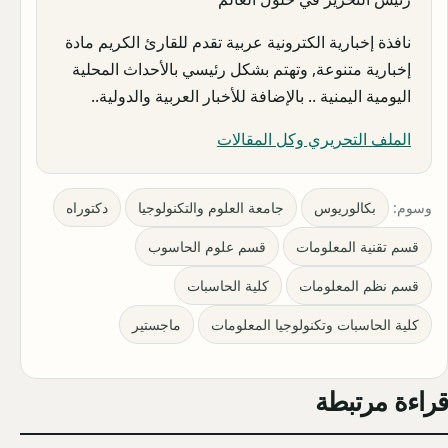
نافذة إخبارية الكترونية عربية تقدم للقارئ الكريم مادة
إخبارية متنوعة, وتهتم بشكل رئيسي بالأحداث المحلية
اليومية اليمنية .. بالإضافة للأخبار العربية والدولية..
الملف التحريري وكل المقالات
وسوم:
بكالوريوس
جامعة العلوم والتكنولوجيا
دكتوراه
قسم تقنية المعلومات
قسم علوم الحاسوب
قسم نظم المعلومات
كلية الحاسبات
كلية الحاسبات وتكنولوجيا المعلومات
ماجستير
قراءة مرتبطة