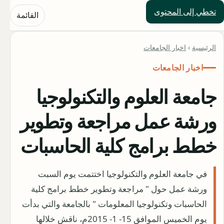
تخطي إلى المحتوى
حلول العالم
القائمة
الرئيسية
›
اخبار الجامعات
اخبار الجامعات
جامعة العلوم والتكنولوجيا
ورشة عمل مراجعة وتطوير
خطط برامج كلية الحاسبات
في جامعة العلوم والتكنولوجيا اختتمت يوم السبت
ورشة عمل حول " مراجعة وتطوير خطط برامج كلية
الحاسبات وتكنولوجيا المعلومات " بالجامعة والتي بدأت
يوم الخميس الموافق 15- 1- 2015م، ناقش خلالها