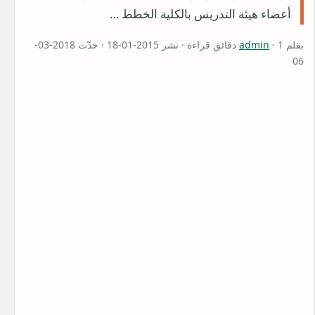
أعضاء هيئة التدريس بالكلية الخطط …
بقلم
admin
· 1 دقائق قراءة · نشر 2015-01-18 · حدّث 2018-03-
06