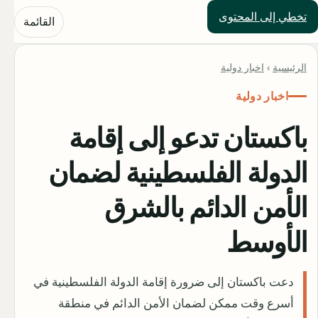
تخطي إلى المحتوى
حلول العالم
القائمة
الرئيسية
›
اخبار دولية
اخبار دولية
باكستان تدعو إلى إقامة
الدولة الفلسطينية لضمان
الأمن الدائم بالشرق
الأوسط
دعت باكستان إلى ضرورة إقامة الدولة الفلسطينية في
أسرع وقت ممكن لضمان الأمن الدائم في منطقة