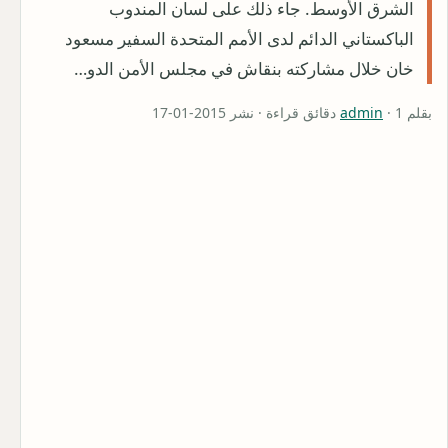
الشرق الأوسط. جاء ذلك على لسان المندوب
الباكستاني الدائم لدى الأمم المتحدة السفير مسعود
خان خلال مشاركته بنقاش في مجلس الأمن الدو…
بقلم
· 1 دقائق قراءة · نشر 2015-01-17
admin