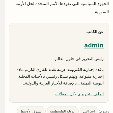
الجهود السياسية التي تقودها الأمم المتحدة لحل الأزمة
السورية.
عن الكاتب
admin
رئيس التحرير في حلول العالم
نافذة إخبارية الكترونية عربية تقدم للقارئ الكريم مادة
إخبارية متنوعة, وتهتم بشكل رئيسي بالأحداث المحلية
اليومية اليمنية .. بالإضافة للأخبار العربية والدولية..
الملف التحريري وكل المقالات
وسوم:
إسرائيل
الدولة الفلسطينية
الشرق الأوسط