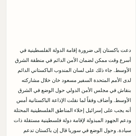
دعت باكستان إلى ضرورة إقامة الدولة الفلسطينية في
أسرع وقت ممكن لضمان الأمن الدائم في منطقة الشرق
الأوسط. جاء ذلك على لسان المندوب الباكستاني الدائم
لدى الأمم المتحدة السفير مسعود خان خلال مشاركته
بنقاش في مجلس الأمن الدولي حول الوضع في الشرق
الأوسط. وأضاف وفقاً لما نقلت الإذاعة الباكستانية أمس
أنه يجب على إسرائيل إخلاء المناطق الفلسطينية المحتلة
ودعم الجهود المبذولة لإقامة دولة فلسطينية مستقلة ذات
سيادة. وحول الوضع في سوريا قال إن باكستان تدعم