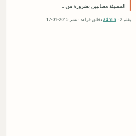
المسيئة مطالبين بضرورة من…
بقلم
· 2 دقائق قراءة · نشر 2015-01-17
admin