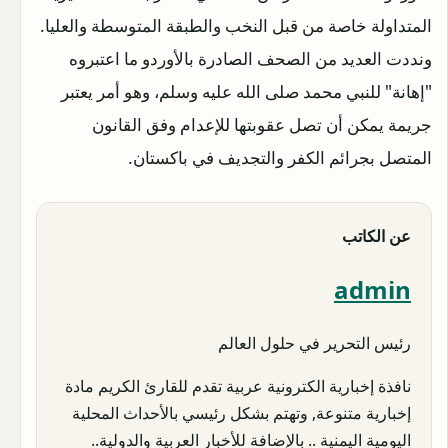
المتداولة خاصة من قبل النخب والطبقة المتوسطة والعليا.
ونددت العديد من الصحف الصادرة بالأوردو ما اعتبروه
"إهانة" للنبي محمد صلى الله عليه وسلم، وهو أمر يعتبر
جريمة يمكن أن تصل عقوبتها للإعدام وفق القانون
المتصل بجرائم الكفر والتجديف في باكستان.
عن الكاتب
admin
رئيس التحرير في حلول العالم
نافذة إخبارية الكترونية عربية تقدم للقارئ الكريم مادة
إخبارية متنوعة, وتهتم بشكل رئيسي بالأحداث المحلية
اليومية اليمنية .. بالإضافة للأخبار العربية والدولية..