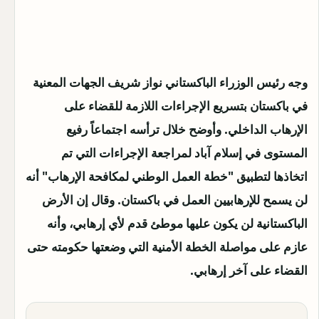
وجه رئيس الوزراء الباكستاني نواز شريف الجهات المعنية
في باكستان بتسريع الإجراءات اللازمة للقضاء على
الإرهاب الداخلي. وأوضح خلال ترأسه اجتماعاً رفيع
المستوى في إسلام آباد لمراجعة الإجراءات التي تم
اتخاذها لتطبيق "خطة العمل الوطني لمكافحة الإرهاب" أنه
لن يسمح للإرهابيين العمل في باكستان.
وقال إن الأرض
الباكستانية لن يكون عليها موطئ قدم لأي إرهابي، وأنه
عازم على مواصلة الخطة الأمنية التي وضعتها حكومته حتى
القضاء على آخر إرهابي.