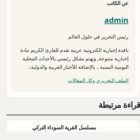
عن الكاتب
admin
رئيس التحرير في حلول العالم
نافذة إخبارية الكترونية عربية تقدم للقارئ الكريم مادة
إخبارية متنوعة, وتهتم بشكل رئيسي بالأحداث المحلية
اليومية اليمنية .. بالإضافة للأخبار العربية والدولية..
الملف التحريري وكل المقالات
قراءة مرتبطة
مسلسل القرية السوداء التركي
(Karakuyu): القصة، الأبطال، وموعد