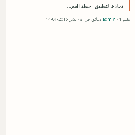
اتخاذها لتطبيق "خطة العم…
بقلم
· 1 دقائق قراءة · نشر 2015-01-14
admin