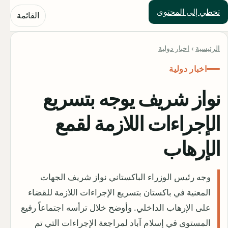
تخطي إلى المحتوى
حلول العالم
القائمة
الرئيسية
›
اخبار دولية
اخبار دولية
نواز شريف يوجه بتسريع
الإجراءات اللازمة لقمع
الإرهاب
وجه رئيس الوزراء الباكستاني نواز شريف الجهات
المعنية في باكستان بتسريع الإجراءات اللازمة للقضاء
على الإرهاب الداخلي. وأوضح خلال ترأسه اجتماعاً رفيع
المستوى في إسلام آباد لمراجعة الإجراءات التي تم