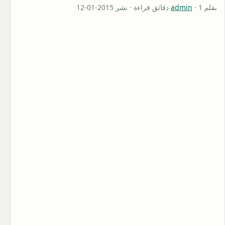
بقلم
· 1 دقائق قراءة · نشر 2015-01-12
admin