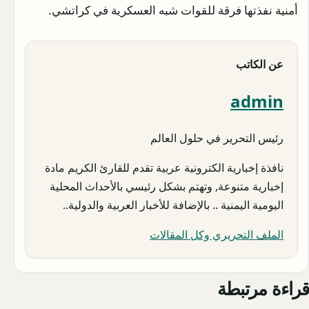
أمنية نفذتها فرقة للقوات شبه العسكرية في كراتشي.
عن الكاتب
admin
رئيس التحرير في حلول العالم
نافذة إخبارية الكترونية عربية تقدم للقارئ الكريم مادة
إخبارية متنوعة, وتهتم بشكل رئيسي بالأحداث المحلية
اليومية اليمنية .. بالإضافة للأخبار العربية والدولية..
الملف التحريري وكل المقالات
قراءة مرتبطة