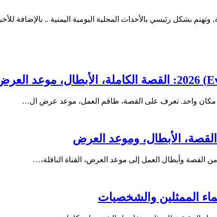
 وتهتم بشكل رئيسي بالأحداث المحلية اليومية اليمنية .. بالإضافة للأخبار