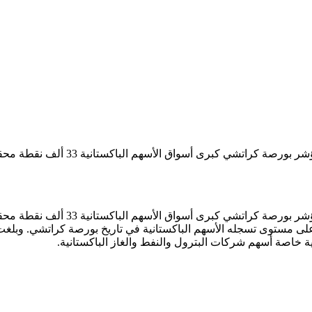
ية خاصة أسهم شركات البترول والنفط والغاز الباكستانية.