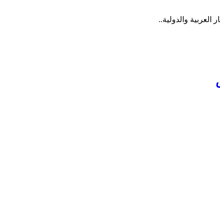
 العربية والدولية..